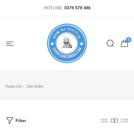
HOTLINE:
0379 579 486
0
Trang chủ
Sản phẩm
Filter