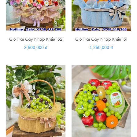
Giỏ Trái Cây Nhập Khẩu 152
Giỏ Trái Cây Nhập Khẩu 151
2,500,000 đ
1,250,000 đ