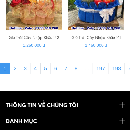
Giỏ Trái Cây Nhập Khẩu 142
Giỏ Trái Cây Nhập Khẩu 141
1,250,000 đ
1,450,000 đ
1
2
3
4
5
6
7
8
...
197
198
THÔNG TIN VỀ CHÚNG TÔI
DANH MỤC