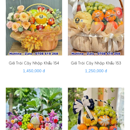
Giỏ Trái Cây Nhập Khẩu 154
Giỏ Trái Cây Nhập Khẩu 153
1,450,000 đ
1,250,000 đ