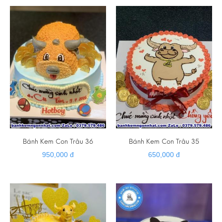
Bánh Kem Con Trâu 36
Bánh Kem Con Trâu 35
950,000 đ
650,000 đ