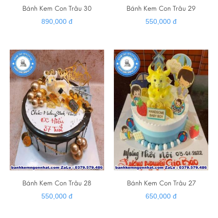
Bánh Kem Con Trâu 30
Bánh Kem Con Trâu 29
890,000 đ
550,000 đ
Bánh Kem Con Trâu 28
Bánh Kem Con Trâu 27
550,000 đ
650,000 đ