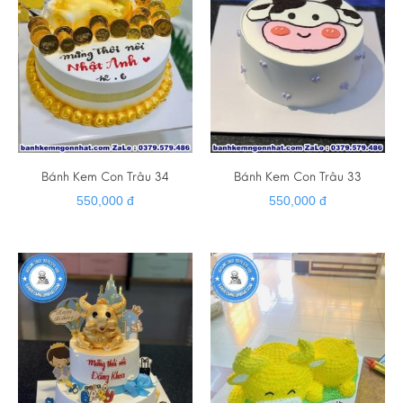
Bánh Kem Con Trâu 34
Bánh Kem Con Trâu 33
550,000 đ
550,000 đ