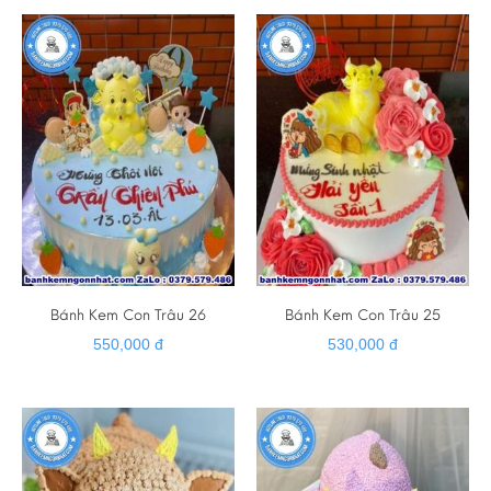
Bánh Kem Con Trâu 26
Bánh Kem Con Trâu 25
550,000 đ
530,000 đ