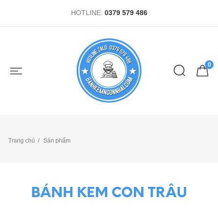
HOTLINE:
0379 579 486
0
Trang chủ
Sản phẩm
BÁNH KEM CON TRÂU