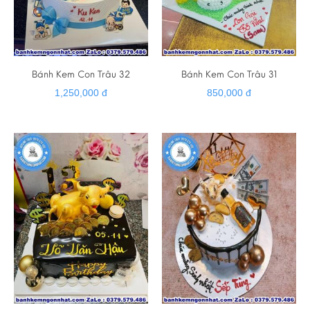
Bánh Kem Con Trâu 32
Bánh Kem Con Trâu 31
1,250,000 đ
850,000 đ