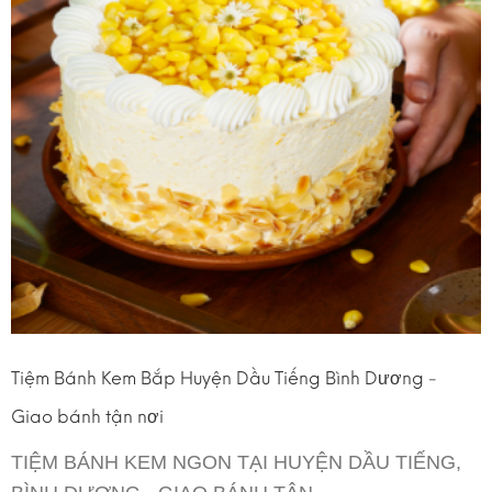
Tiệm Bánh Kem Bắp Huyện Dầu Tiếng Bình Dương -
Giao bánh tận nơi
TIỆM BÁNH KEM NGON TẠI HUYỆN DẦU TIẾNG,