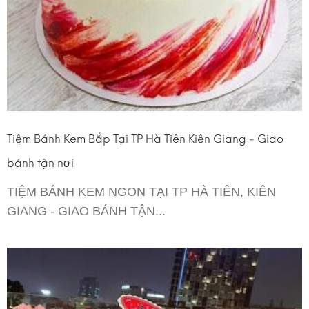
Tiệm Bánh Kem Bắp Tại TP Hà Tiên Kiên Giang - Giao
bánh tận nơi
TIỆM BÁNH KEM NGON TẠI TP HÀ TIÊN, KIÊN
GIANG - GIAO BÁNH TẬN...