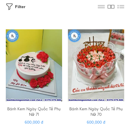
Filter
Bánh Kem Ngày Quốc Tế Phụ
Bánh Kem Ngày Quốc Tế Phụ
Nữ 71
Nữ 70
600,000 đ
600,000 đ