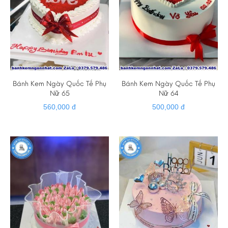
Bánh Kem Ngày Quốc Tế Phụ
Bánh Kem Ngày Quốc Tế Phụ
Nữ 65
Nữ 64
560,000 đ
500,000 đ