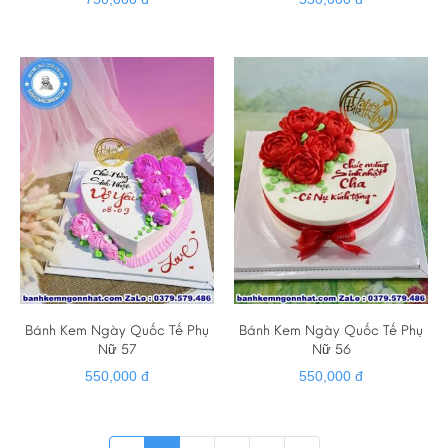
Bánh Kem Ngày Quốc Tế Phụ
Bánh Kem Ngày Quốc Tế Phụ
Nữ 57
Nữ 56
550,000 đ
550,000 đ