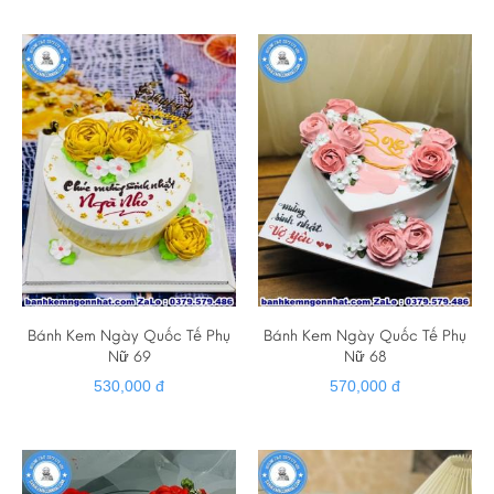
Bánh Kem Ngày Quốc Tế Phụ
Bánh Kem Ngày Quốc Tế Phụ
Nữ 69
Nữ 68
530,000 đ
570,000 đ