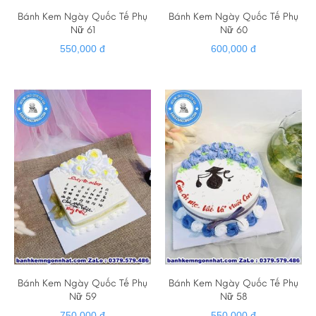
Bánh Kem Ngày Quốc Tế Phụ
Bánh Kem Ngày Quốc Tế Phụ
Nữ 61
Nữ 60
550,000 đ
600,000 đ
Bánh Kem Ngày Quốc Tế Phụ
Bánh Kem Ngày Quốc Tế Phụ
Nữ 59
Nữ 58
750,000 đ
550,000 đ