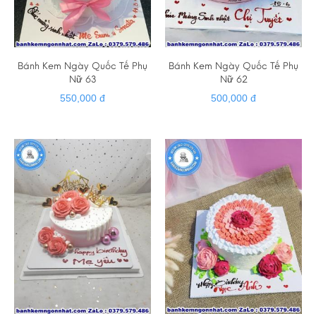
Bánh Kem Ngày Quốc Tế Phụ
Bánh Kem Ngày Quốc Tế Phụ
Nữ 63
Nữ 62
550,000 đ
500,000 đ