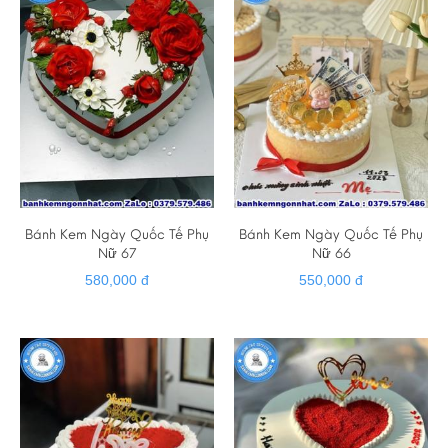
Bánh Kem Ngày Quốc Tế Phụ
Bánh Kem Ngày Quốc Tế Phụ
Nữ 67
Nữ 66
580,000 đ
550,000 đ