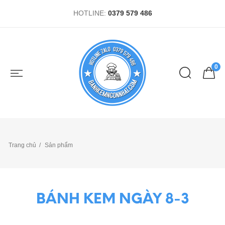
HOTLINE:
0379 579 486
0
Trang chủ
Sản phẩm
BÁNH KEM NGÀY 8-3