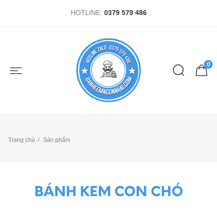
HOTLINE:
0379 579 486
0
Trang chủ
Sản phẩm
BÁNH KEM CON CHÓ