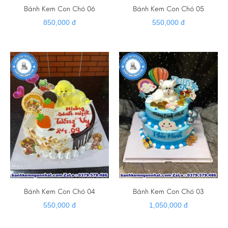
Bánh Kem Con Chó 06
Bánh Kem Con Chó 05
850,000 đ
550,000 đ
Bánh Kem Con Chó 04
Bánh Kem Con Chó 03
550,000 đ
1,050,000 đ