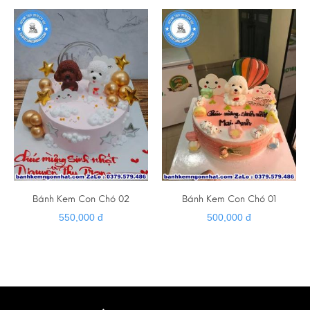
Bánh Kem Con Chó 02
Bánh Kem Con Chó 01
550,000 đ
500,000 đ