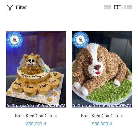
Filter
Bánh Kem Con Chó 14
Bánh Kem Con Chó 13
850,000 đ
950,000 đ