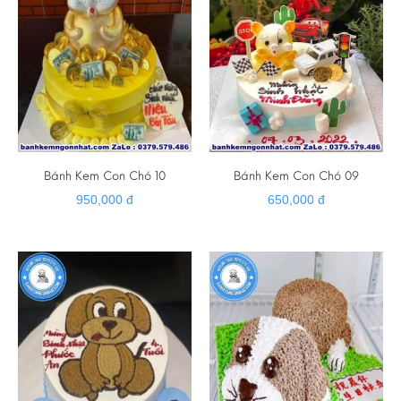
Bánh Kem Con Chó 10
Bánh Kem Con Chó 09
950,000 đ
650,000 đ