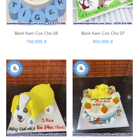
Bánh Kem Con Chó 08
Bánh Kem Con Chó 07
750,000 đ
950,000 đ