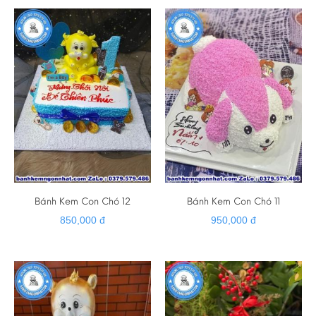
Bánh Kem Con Chó 12
Bánh Kem Con Chó 11
850,000 đ
950,000 đ