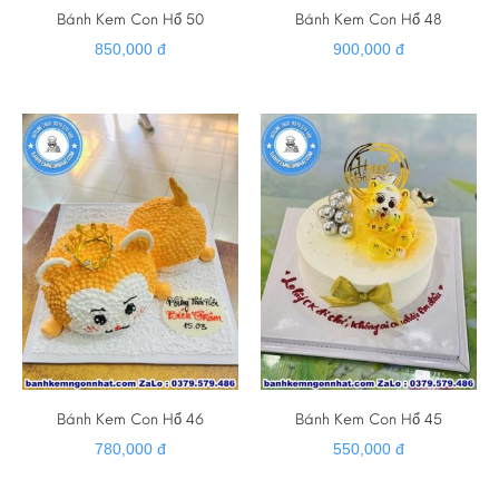
Bánh Kem Con Hổ 50
Bánh Kem Con Hổ 48
850,000 đ
900,000 đ
Bánh Kem Con Hổ 46
Bánh Kem Con Hổ 45
780,000 đ
550,000 đ