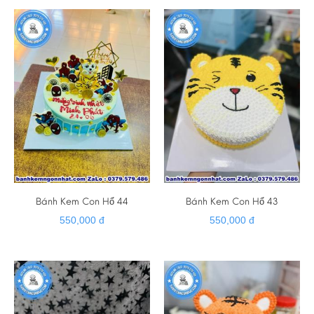
Bánh Kem Con Hổ 44
Bánh Kem Con Hổ 43
550,000 đ
550,000 đ