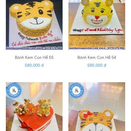
Bánh Kem Con Hổ 55
Bánh Kem Con Hổ 54
580,000 đ
580,000 đ