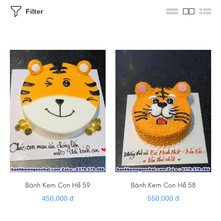
Filter
Bánh Kem Con Hổ 59
Bánh Kem Con Hổ 58
450,000 đ
550,000 đ