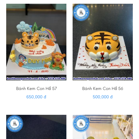
Bánh Kem Con Hổ 57
Bánh Kem Con Hổ 56
650,000 đ
500,000 đ