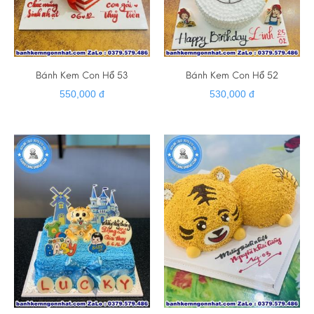
Bánh Kem Con Hổ 53
Bánh Kem Con Hổ 52
550,000 đ
530,000 đ