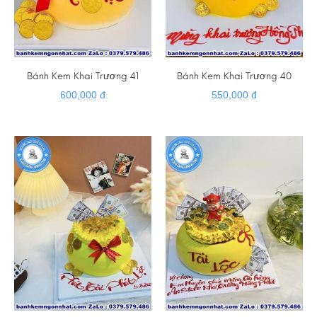
Bánh Kem Khai Trương 41
Bánh Kem Khai Trương 40
600,000 đ
550,000 đ