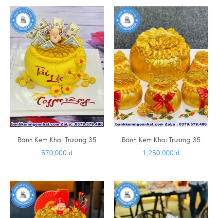
Bánh Kem Khai Trương 35
Bánh Kem Khai Trương 35
570,000 đ
1,250,000 đ