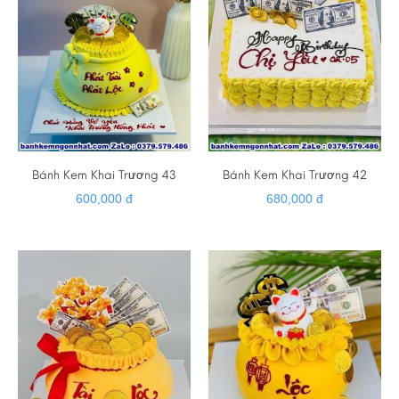
Bánh Kem Khai Trương 43
Bánh Kem Khai Trương 42
600,000 đ
680,000 đ