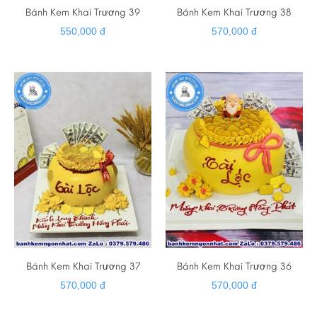
Bánh Kem Khai Trương 39
Bánh Kem Khai Trương 38
550,000 đ
570,000 đ
Bánh Kem Khai Trương 37
Bánh Kem Khai Trương 36
570,000 đ
570,000 đ