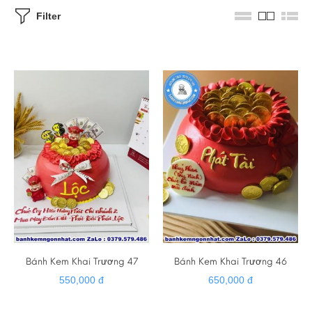
Filter
Bánh Kem Khai Trương 47
Bánh Kem Khai Trương 46
550,000 đ
650,000 đ