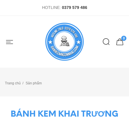
HOTLINE:
0379 579 486
0
Trang chủ
Sản phẩm
BÁNH KEM KHAI TRƯƠNG