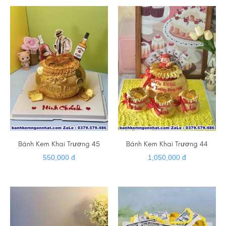
Bánh Kem Khai Trương 45
Bánh Kem Khai Trương 44
550,000 đ
1,050,000 đ