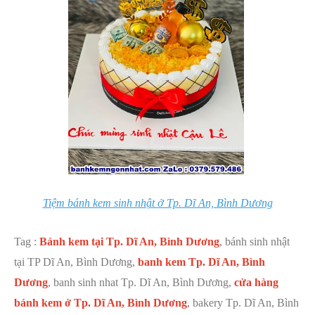
Tiệm bánh kem sinh nhật ở Tp. Dĩ An, Bình Dương
Tag :
Bánh kem tại Tp. Dĩ An, Bình Dương
, bánh sinh nhật
tại TP Dĩ An, Bình Dương,
banh kem Tp. Dĩ An, Bình
Dương
, banh sinh nhat Tp. Dĩ An, Bình Dương,
cửa hàng
bánh kem ở Tp. Dĩ An, Bình Dương
, bakery Tp. Dĩ An, Bình