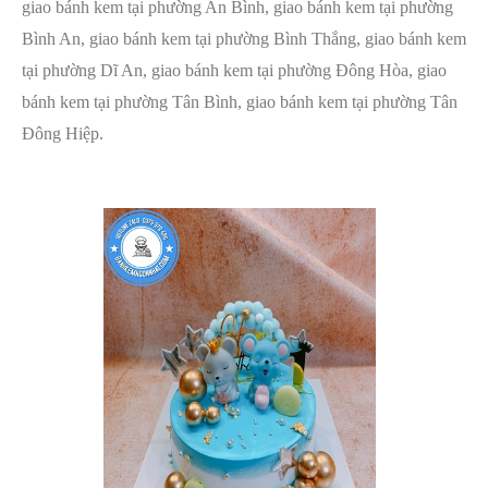
giao bánh kem tại phường An Bình, giao bánh kem tại phường
Bình An, giao bánh kem tại phường Bình Thắng, giao bánh kem
tại phường Dĩ An, giao bánh kem tại phường Đông Hòa, giao
bánh kem tại phường Tân Bình, giao bánh kem tại phường Tân
Đông Hiệp.