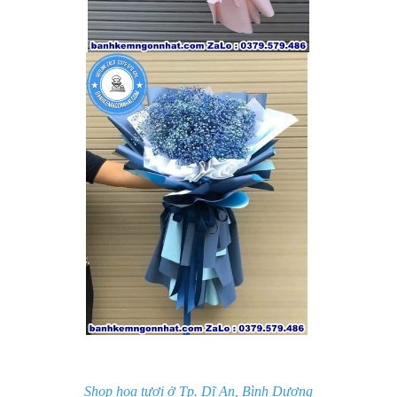
Shop hoa tươi ở Tp. Dĩ An, Bình Dương