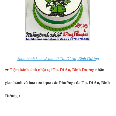
Shop bánh kem vẽ hình ở Tp. Dĩ An, Bình Dương
⇒
Tiệm bánh sinh nhật tại Tp. Dĩ An, Bình Dương
nhận
giao bánh và hoa tươi qua các Phường của Tp. Dĩ An, Bình
Dương :