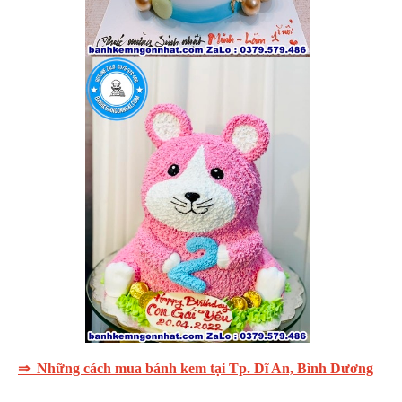
⇒ Những cách mua bánh kem tại Tp. Dĩ An, Bình Dương