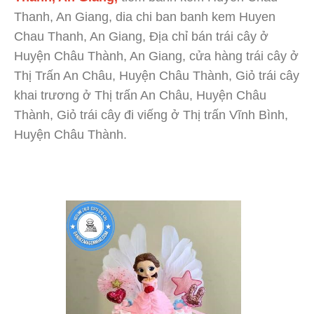
Thanh, An Giang, dia chi ban banh kem Huyen
Chau Thanh, An Giang, Địa chỉ bán trái cây ở
Huyện Châu Thành, An Giang, cửa hàng trái cây ở
Thị Trấn An Châu, Huyện Châu Thành, Giỏ trái cây
khai trương ở Thị trấn An Châu, Huyện Châu
Thành, Giỏ trái cây đi viếng ở Thị trấn Vĩnh Bình,
Huyện Châu Thành.