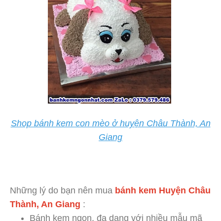
Shop bánh kem con mèo ở huyện Châu Thành, An
Giang
Những lý do bạn nên mua
bánh kem Huyện Châu
Thành, An Giang
:
Bánh kem ngon, đa dạng với nhiều mẫu mã