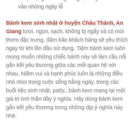
vào những ngày lễ
Bánh kem sinh nhật ở huyện Châu Thành, An
Giang
tươi, ngon, sạch, không bị ngấy và có mùi
thơm đặc trưng, đảm bảo khách hàng sẽ yêu thích
ngay từ khi lần đầu sử dụng. Tiệm bánh kem luôn
mong muốn những chiếc bánh này sẽ làm cầu nối
gắn kết yêu thương giữa các mối quan hệ với
nhau. Niềm vui và hạnh phúc luôn là những điều
nhỏ nhoi trong cuộc sống hằng ngày, trong các
buổi tiệc sinh nhật, patty,..bánh kem mang lại một
giá trị tinh thần đầy ý nghĩa. Hãy dùng bánh kem
gắn kết yêu thương trong những dịp ý nghĩa này
nhé.