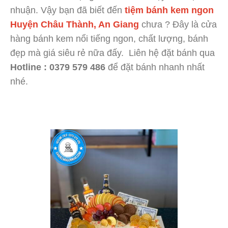
nhuận. Vậy bạn đã biết đến
tiệm bánh kem ngon
Huyện Châu Thành, An Giang
chưa ? Đây là cửa
hàng bánh kem nổi tiếng ngon, chất lượng, bánh
đẹp mà giá siêu rẻ nữa đấy. Liên hệ đặt bánh qua
Hotline : 0379 579 486
để đặt bánh nhanh nhất
nhé.