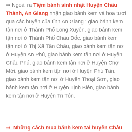
⇒ Ngoài ra
Tiệm bánh sinh nhật Huyện Châu
Thành, An Giang
nhận giao bánh kem và hoa tươi
qua các huyện của tỉnh An Giang : giao bánh kem
tận nơi ở Thành Phố Long Xuyên, giao bánh kem
tận nơi ở Thành Phố Châu Đốc, giao bánh kem
tận nơi ở Thị Xã Tân Châu, giao bánh kem tận nơi
ở Huyện An Phú, giao bánh kem tận nơi ở Huyện
Châu Phú, giao bánh kem tận nơi ở Huyện Chợ
Mới, giao bánh kem tận nơi ở Huyện Phú Tân,
giao bánh kem tận nơi ở Huyện Thoại Sơn, giao
bánh kem tận nơi ở Huyện Tịnh Biên, giao bánh
kem tận nơi ở Huyện Tri Tôn.
⇒ Những cách mua bánh kem tại huyện Châu