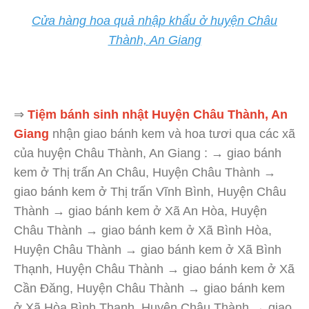
Cửa hàng hoa quả nhập khẩu ở huyện Châu
Thành, An Giang
⇒
Tiệm bánh sinh nhật Huyện Châu Thành, An
Giang
nhận giao bánh kem và hoa tươi qua các xã
của huyện Châu Thành, An Giang : → giao bánh
kem ở Thị trấn An Châu, Huyện Châu Thành →
giao bánh kem ở Thị trấn Vĩnh Bình, Huyện Châu
Thành → giao bánh kem ở Xã An Hòa, Huyện
Châu Thành → giao bánh kem ở Xã Bình Hòa,
Huyện Châu Thành → giao bánh kem ở Xã Bình
Thạnh, Huyện Châu Thành → giao bánh kem ở Xã
Cần Đăng, Huyện Châu Thành → giao bánh kem
ở Xã Hòa Bình Thạnh, Huyện Châu Thành → giao