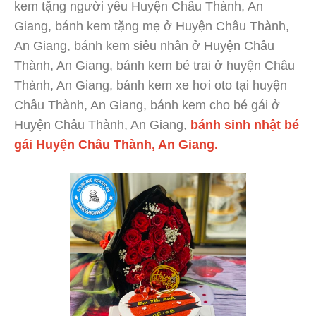
kem tặng người yêu Huyện Châu Thành, An
Giang, bánh kem tặng mẹ ở Huyện Châu Thành,
An Giang, bánh kem siêu nhân ở Huyện Châu
Thành, An Giang, bánh kem bé trai ở huyện Châu
Thành, An Giang, bánh kem xe hơi oto tại huyện
Châu Thành, An Giang, bánh kem cho bé gái ở
Huyện Châu Thành, An Giang,
bánh sinh nhật bé
gái Huyện Châu Thành, An Giang.