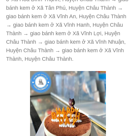
bánh kem ở Xã Tân Phú, Huyện Châu Thành →
giao bánh kem ở Xã Vĩnh An, Huyện Châu Thành
→ giao bánh kem ở Xã Vĩnh Hanh, Huyện Châu
Thành → giao bánh kem ở Xã Vĩnh Lợi, Huyện
Châu Thành → giao bánh kem ở Xã Vĩnh Nhuận,
Huyện Châu Thành → giao bánh kem ở Xã Vĩnh
Thành, Huyện Châu Thành.