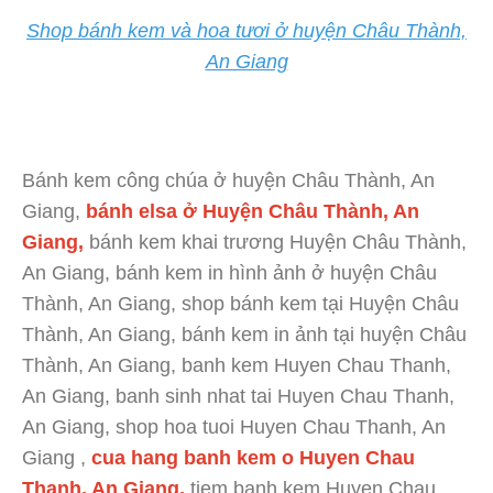
Shop bánh kem và hoa tươi ở huyện Châu Thành,
An Giang
Bánh kem công chúa ở huyện Châu Thành, An
Giang,
bánh elsa ở Huyện Châu Thành, An
Giang,
bánh kem khai trương Huyện Châu Thành,
An Giang, bánh kem in hình ảnh ở huyện Châu
Thành, An Giang, shop bánh kem tại Huyện Châu
Thành, An Giang, bánh kem in ảnh tại huyện Châu
Thành, An Giang, banh kem Huyen Chau Thanh,
An Giang, banh sinh nhat tai Huyen Chau Thanh,
An Giang, shop hoa tuoi Huyen Chau Thanh, An
Giang ,
cua hang banh kem o Huyen Chau
Thanh, An Giang,
tiem banh kem Huyen Chau