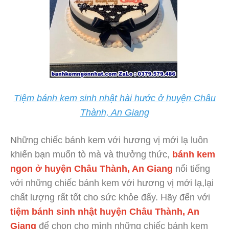
Tiệm bánh kem sinh nhật hài hước ở huyện Châu
Thành, An Giang
Những chiếc bánh kem với hương vị mới lạ luôn
khiến bạn muốn tò mà và thưởng thức,
bánh kem
ngon ở huyện Châu Thành, An Giang
nổi tiếng
với những chiếc bánh kem với hương vị mới lạ,lại
chất lượng rất tốt cho sức khỏe đấy. Hãy đến với
tiệm bánh sinh nhật huyện Châu Thành, An
Giang
để chọn cho mình những chiếc bánh kem