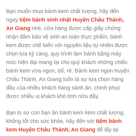
Bạn muốn mua bánh kem chất lượng, hãy đến
ngay
tiệm bánh sinh nhật Huyện Châu Thành,
An Giang
nhé, cửa hàng được cấp giấy chứng
nhận đảm bảo vệ sinh an toàn thực phẩm, bánh
kem được chế biến với nguyên liệu tự nhiên được
chọn lựa kỹ càng, quy trình làm bánh bằng máy
móc hiện đại mang lại cho quý khách những chiếc
bánh kem vừa ngon, bổ, rẻ. Bánh kem ngon huyện
Châu Thành, An Giang luôn là sự lựa chọn hàng
đầu của nhiều khách hàng sành ăn, chinh phục
được nhiều vị khách khó tính nữa đấy.
Bạn lo sợ con bạn ăn bánh kem kém chất lượng,
không tốt cho sức khỏe, hãy đến với
tiệm bánh
kem Huyện Châu Thành, An Giang
để lấy lại