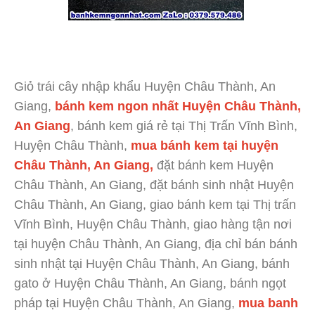
Giỏ trái cây nhập khẩu Huyện Châu Thành, An
Giang,
bánh kem ngon nhất Huyện Châu Thành,
An Giang
, bánh kem giá rẻ tại Thị Trấn Vĩnh Bình,
Huyện Châu Thành,
mua bánh kem tại huyện
Châu Thành, An Giang,
đặt bánh kem Huyện
Châu Thành, An Giang, đặt bánh sinh nhật Huyện
Châu Thành, An Giang, giao bánh kem tại Thị trấn
Vĩnh Bình, Huyện Châu Thành, giao hàng tận nơi
tại huyện Châu Thành, An Giang, địa chỉ bán bánh
sinh nhật tại Huyện Châu Thành, An Giang, bánh
gato ở Huyện Châu Thành, An Giang, bánh ngọt
pháp tại Huyện Châu Thành, An Giang,
mua banh