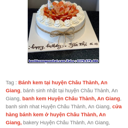
Tag :
Bánh kem tại huyện Châu Thành, An
Giang
, bánh sinh nhật tại huyện Châu Thành, An
Giang,
banh kem Huyện Châu Thành, An Giang
,
banh sinh nhat Huyện Châu Thành, An Giang,
cửa
hàng bánh kem ở huyện Châu Thành, An
Giang,
bakery Huyện Châu Thành, An Giang,