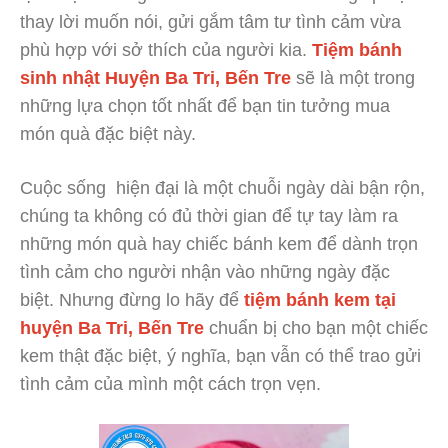
thay lời muốn nói, gửi gắm tâm tư tình cảm vừa
phù hợp với sở thích của người kia.
Tiệm bánh
sinh nhật Huyện Ba Tri, Bến Tre
sẽ là một trong
những lựa chọn tốt nhất để bạn tin tưởng mua
món quà đặc biệt này.
Cuộc sống hiện đại là một chuỗi ngày dài bận rộn,
chúng ta không có đủ thời gian để tự tay làm ra
những món quà hay chiếc bánh kem để dành trọn
tình cảm cho người nhận vào những ngày đặc
biệt. Nhưng đừng lo hãy để
tiệm bánh kem tại
huyện Ba Tri, Bến Tre
chuẩn bị cho bạn một chiếc
kem thật đặc biệt, ý nghĩa, bạn vẫn có thể trao gửi
tình cảm của mình một cách trọn vẹn.