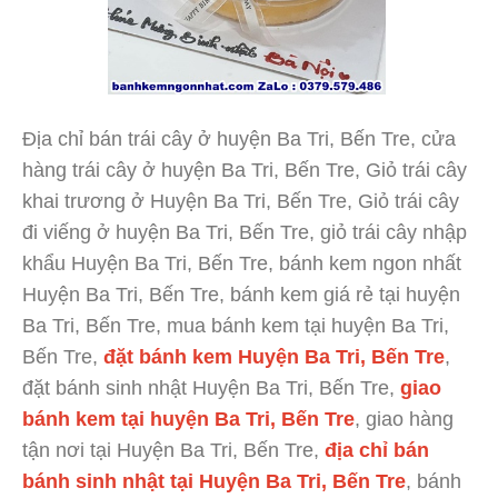
Địa chỉ bán trái cây ở huyện Ba Tri, Bến Tre, cửa
hàng trái cây ở huyện Ba Tri, Bến Tre, Giỏ trái cây
khai trương ở Huyện Ba Tri, Bến Tre, Giỏ trái cây
đi viếng ở huyện Ba Tri, Bến Tre, giỏ trái cây nhập
khẩu Huyện Ba Tri, Bến Tre, bánh kem ngon nhất
Huyện Ba Tri, Bến Tre, bánh kem giá rẻ tại huyện
Ba Tri, Bến Tre, mua bánh kem tại huyện Ba Tri,
Bến Tre,
đặt bánh kem Huyện Ba Tri, Bến Tre
,
đặt bánh sinh nhật Huyện Ba Tri, Bến Tre,
giao
bánh kem tại huyện Ba Tri, Bến Tre
, giao hàng
tận nơi tại Huyện Ba Tri, Bến Tre,
địa chỉ bán
bánh sinh nhật tại Huyện Ba Tri, Bến Tre
, bánh