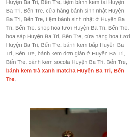
Huyện Ba Tri, Bến Tre, tiệm bánh kem tại Huyện
Ba Tri, Bến Tre, cửa hàng bánh sinh nhật Huyện
Ba Tri, Bến Tre, tiệm bánh sinh nhật ở Huyện Ba
Tri, Bến Tre, shop hoa tươi Huyện Ba Tri, Bến Tre,
hoa sáp Huyện Ba Tri, Bến Tre, cửa hàng hoa tươi
Huyện Ba Tri, Bến Tre, bánh kem bắp Huyện Ba
Tri, Bến Tre, bánh kem đơn giản ở Huyện Ba Tri,
Bến Tre, bánh kem socola Huyện Ba Tri, Bến Tre,
bánh kem trà xanh matcha Huyện Ba Tri, Bến
Tre
,