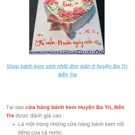
Shop bánh kem sinh nhật đơn giản ở huyện Ba Tri,
Bến Tre
Tại sao
cửa hàng bánh kem Huyện Ba Tri, Bến
Tre
được đánh giá cao :
Là một trong những cửa hàng bánh kem nổi
tiếng của cả nước.