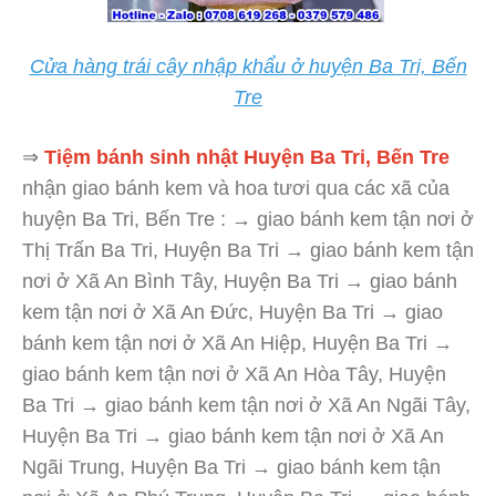
Cửa hàng trái cây nhập khẩu ở huyện Ba Tri, Bến
Tre
⇒
Tiệm bánh sinh nhật Huyện Ba Tri, Bến Tre
nhận giao bánh kem và hoa tươi qua các xã của
huyện Ba Tri, Bến Tre : → giao bánh kem tận nơi ở
Thị Trấn Ba Tri, Huyện Ba Tri → giao bánh kem tận
nơi ở Xã An Bình Tây, Huyện Ba Tri → giao bánh
kem tận nơi ở Xã An Đức, Huyện Ba Tri → giao
bánh kem tận nơi ở Xã An Hiệp, Huyện Ba Tri →
giao bánh kem tận nơi ở Xã An Hòa Tây, Huyện
Ba Tri → giao bánh kem tận nơi ở Xã An Ngãi Tây,
Huyện Ba Tri → giao bánh kem tận nơi ở Xã An
Ngãi Trung, Huyện Ba Tri → giao bánh kem tận