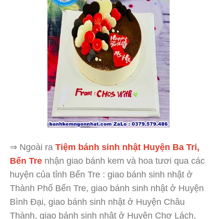
⇒ Ngoài ra
Tiệm bánh sinh nhật Huyện Ba Tri,
Bến Tre
nhận giao bánh kem và hoa tươi qua các
huyện của tỉnh Bến Tre : giao bánh sinh nhật ở
Thành Phố Bến Tre, giao bánh sinh nhật ở Huyện
Bình Đại, giao bánh sinh nhật ở Huyện Châu
Thành, giao bánh sinh nhật ở Huyện Chợ Lách,