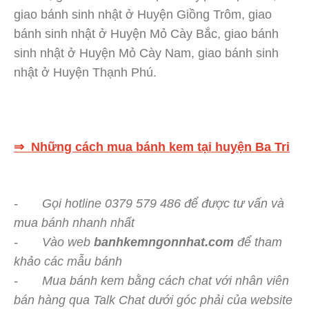
giao bánh sinh nhật ở Huyện Giồng Trôm, giao
bánh sinh nhật ở Huyện Mỏ Cày Bắc, giao bánh
sinh nhật ở Huyện Mỏ Cày Nam, giao bánh sinh
nhật ở Huyện Thạnh Phú.
⇒ Những cách mua bánh kem tại huyện Ba Tri
- Gọi hotline 0379 579 486 để được tư vấn và
mua bánh nhanh nhất
- Vào web
banhkemngonnhat.com
để tham
khảo các mẫu bánh
- Mua bánh kem bằng cách chat với nhân viên
bán hàng qua Talk Chat dưới góc phải của website