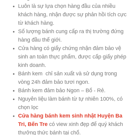
Luôn là sự lựa chọn hàng đầu của nhiều
khách hàng, nhận được sự phản hồi tích cực
từ khách hàng.
Số lượng bánh cung cấp ra thị trường đứng
hàng đầu thế giới.
Cửa hàng có giấy chứng nhận đảm bảo vệ
sinh an toàn thực phẩm, được cấp giấy phép
kinh doanh.
Bánh kem chỉ sản xuất và sử dụng trong
vòng 24h đảm bảo tươi ngon.
Bánh kem đảm bảo Ngon – Bổ - Rẻ.
Nguyên liệu làm bánh từ tự nhiên 100%, có
chọn lọc
Cửa hàng bánh kem sinh nhật Huyện Ba
Tri, Bến Tre
có view xinh đẹp để quý khách
thưởng thức bánh tại chổ.