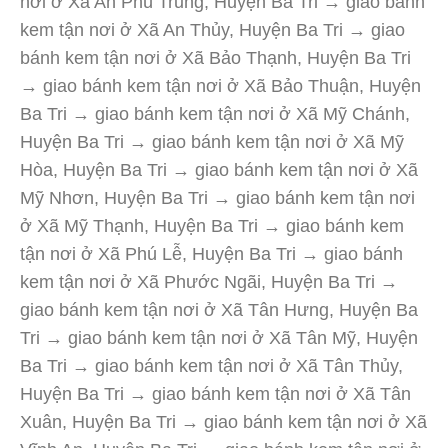
nơi ở Xã An Phú Trung, Huyện Ba Tri → giao bánh
kem tận nơi ở Xã An Thủy, Huyện Ba Tri → giao
bánh kem tận nơi ở Xã Bảo Thạnh, Huyện Ba Tri
→ giao bánh kem tận nơi ở Xã Bảo Thuận, Huyện
Ba Tri → giao bánh kem tận nơi ở Xã Mỹ Chánh,
Huyện Ba Tri → giao bánh kem tận nơi ở Xã Mỹ
Hòa, Huyện Ba Tri → giao bánh kem tận nơi ở Xã
Mỹ Nhơn, Huyện Ba Tri → giao bánh kem tận nơi
ở Xã Mỹ Thạnh, Huyện Ba Tri → giao bánh kem
tận nơi ở Xã Phú Lễ, Huyện Ba Tri → giao bánh
kem tận nơi ở Xã Phước Ngãi, Huyện Ba Tri →
giao bánh kem tận nơi ở Xã Tân Hưng, Huyện Ba
Tri → giao bánh kem tận nơi ở Xã Tân Mỹ, Huyện
Ba Tri → giao bánh kem tận nơi ở Xã Tân Thủy,
Huyện Ba Tri → giao bánh kem tận nơi ở Xã Tân
Xuân, Huyện Ba Tri → giao bánh kem tận nơi ở Xã