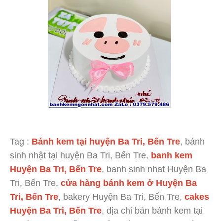
Tag :
Bánh kem tại huyện Ba Tri, Bến Tre
, bánh
sinh nhật tại huyện Ba Tri, Bến Tre,
banh kem
Huyện Ba Tri, Bến Tre
, banh sinh nhat Huyện Ba
Tri, Bến Tre,
cửa hàng bánh kem ở Huyện Ba
Tri, Bến Tre
, bakery Huyện Ba Tri, Bến Tre,
cakes
Huyện Ba Tri, Bến Tre
, địa chỉ bán bánh kem tại