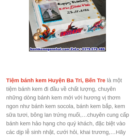
Tiệm bánh kem Huyện Ba Tri, Bến Tre
là một
tiệm bánh kem đi đầu về chất lượng, chuyên
những dòng bánh kem mới với hương vị thơm
ngon như bánh kem socola, bánh kem bắp, kem
sữa tươi, bông lan trứng muối,…chuyên cung cấp
bánh kem hảo hạng cho quý khách, đặc biệt vào
các dịp lễ sinh nhật, cưới hỏi, khai trương,…Hãy